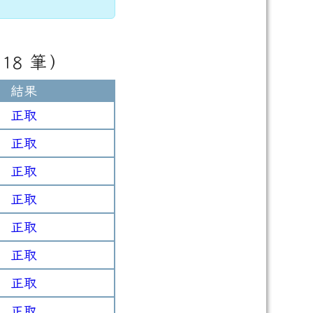
18 筆）
結果
正取
正取
正取
正取
正取
正取
正取
正取