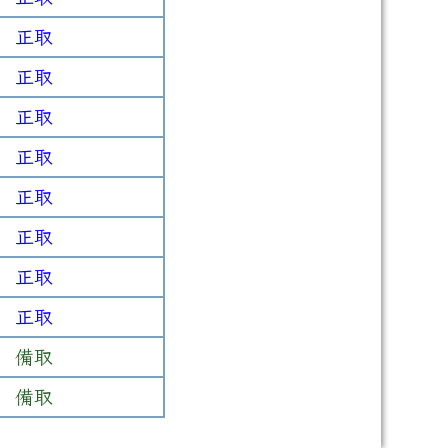
正取
正取
正取
正取
正取
正取
正取
正取
備取
備取