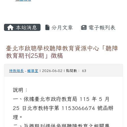
本站消息
分月文章
電子報列表
臺北市啟聰學校聽障教育資源中心「聽障
教育期刊25期」徵稿
特教組長
-
輔導室
| 2026-06-02 | 點閱數： 63
說明：
一、依據臺北市政府教育局 115 年 5 月
25 日北市教特字第 1153066674 號函辦
理。
二、旨揭期刊提供參與聽障教育之相關專