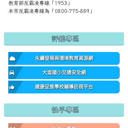
教育部反霸凌專線「1953」
本市反霸凌專線為「0800-775-889」
:::
評鑑專區
永續發展與環境教育資源網
大崙國小交通安全網
健康促進學校輔導訪視平台
性平專區