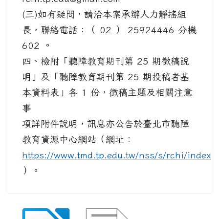
(三)如有疑問，請洽本案承辦人力靜搖組
長，聯絡電話：（ 02 ） 25924446 分機
602 。
四、檢附「聽障教育期刊第 25 期徵稿說
明」及「聽障教育期刊第 25 期投稿者基
本資料表」各 1 份，徵稿主題及相關注意
事
項詳附件說明，訊息亦公告於臺北市聽障
教育資源中心網站（網址：
https://www.tmd.tp.edu.tw/nss/s/rchi/index
）。