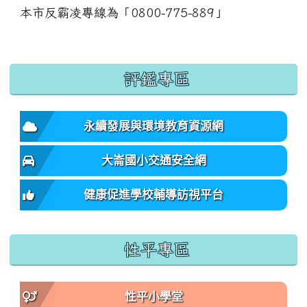
本市反霸凌專線為「0800-775-889」
:::
評鑑專區
永續發展與環境教育資源網
大崙國小交通安全網
健康促進學校輔導訪視平台
性平專區
性平小學堂