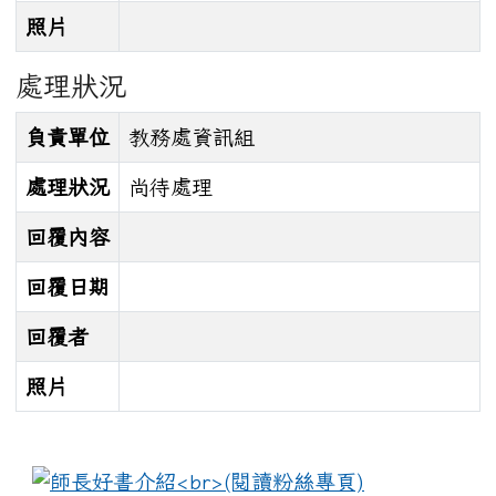
照片
處理狀況
負責單位
教務處資訊組
處理狀況
尚待處理
回覆內容
回覆日期
回覆者
照片
:::