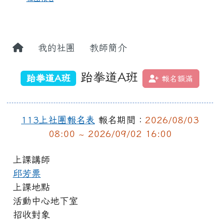
我的社團
教師簡介
跆拳道A班
跆拳道A班
報名額滿
113上社團報名表
報名期間：
2026/08/03
08:00 ~ 2026/09/02 16:00
上課講師
邱芳票
上課地點
活動中心地下室
招收對象