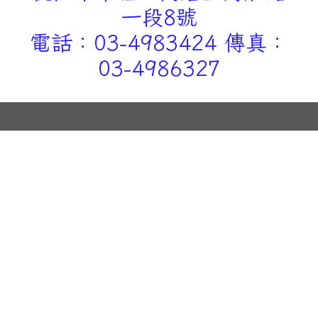
一段8號
電話：03-4983424 傳真：
03-4986327