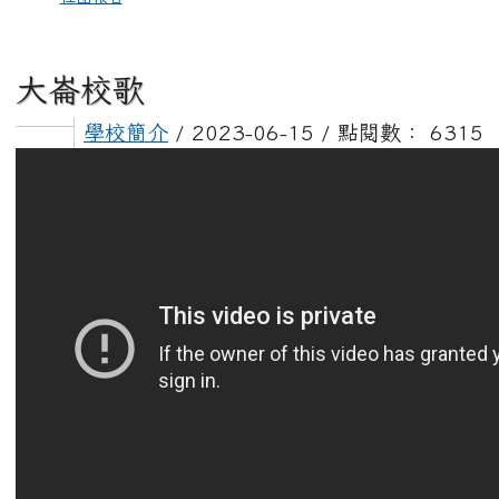
大崙校歌
學校簡介
/ 2023-06-15 / 點閱數： 6315