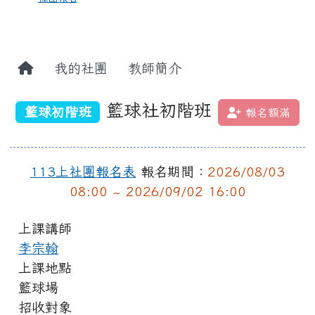
我的社團
教師簡介
籃球社初階班
籃球初階班
報名額滿
113上社團報名表
報名期間：
2026/08/03
08:00 ~ 2026/09/02 16:00
上課講師
李宗翰
上課地點
籃球場
招收對象