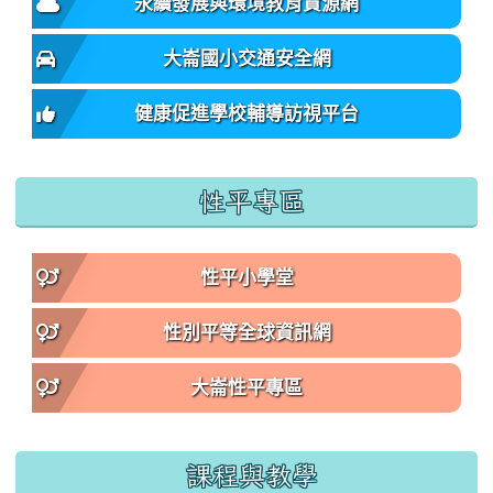
永續發展與環境教育資源網
大崙國小交通安全網
健康促進學校輔導訪視平台
性平專區
性平小學堂
性別平等全球資訊網
大崙性平專區
課程與教學