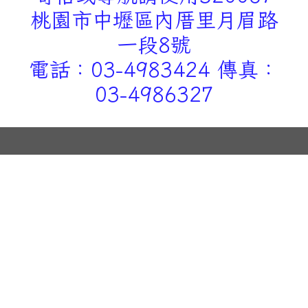
桃園市中壢區內厝里月眉路
一段8號
電話：03-4983424 傳真：
03-4986327