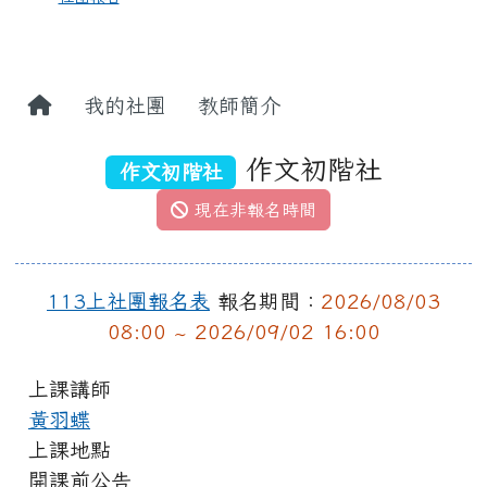
我的社團
教師簡介
作文初階社
作文初階社
現在非報名時間
113上社團報名表
報名期間：
2026/08/03
08:00 ~ 2026/09/02 16:00
上課講師
黃羽蝶
上課地點
開課前公告