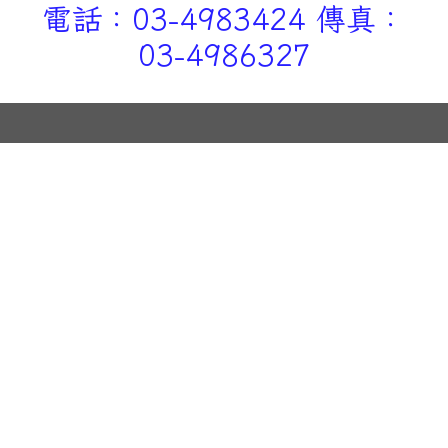
電話：03-4983424 傳真：
03-4986327