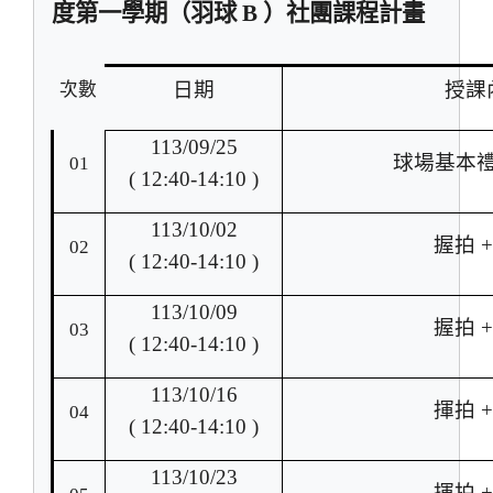
度第一學期（羽球 B ）社團課程計畫
日期
授課
次數
113/09/25
球場基本
01
( 12:40-14:10 )
113/10/02
握拍 
02
( 12:40-14:10 )
113/10/09
握拍 
03
( 12:40-14:10 )
113/10/16
揮拍 
04
( 12:40-14:10 )
113/10/23
揮拍 