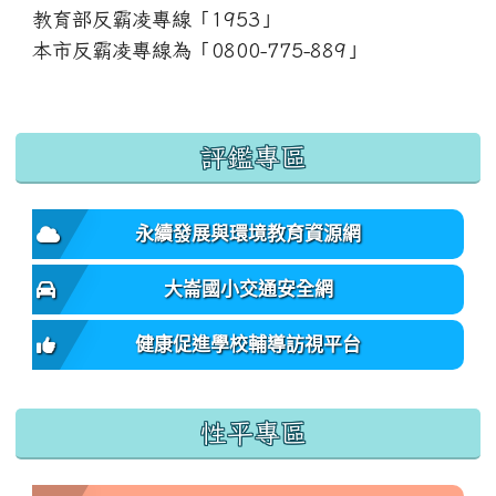
教育部反霸凌專線「1953」
本市反霸凌專線為「0800-775-889」
:::
評鑑專區
永續發展與環境教育資源網
大崙國小交通安全網
健康促進學校輔導訪視平台
性平專區