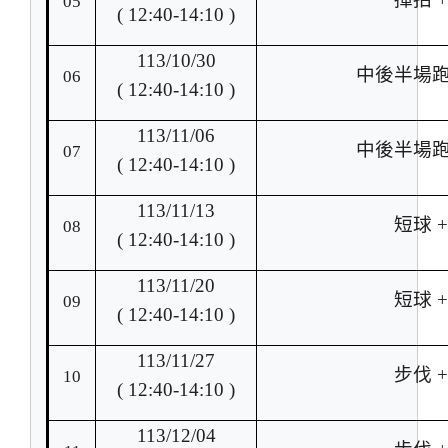
05
( 12:40-14:10 )
113/10/30
中後半場跑
06
( 12:40-14:10 )
113/11/06
中後半場跑
07
( 12:40-14:10 )
113/11/13
短球 
08
( 12:40-14:10 )
113/11/20
短球 
09
( 12:40-14:10 )
113/11/27
步伐 
10
( 12:40-14:10 )
113/12/04