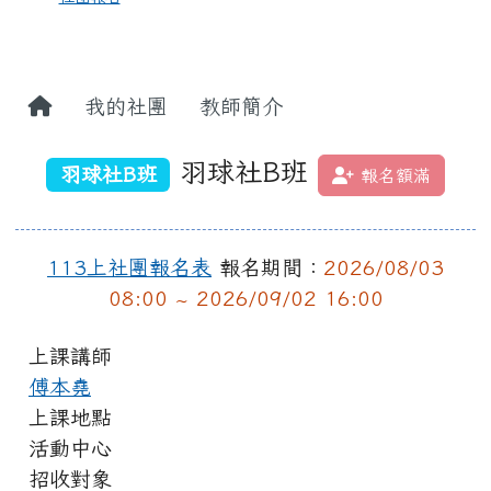
我的社團
教師簡介
羽球社B班
羽球社B班
報名額滿
113上社團報名表
報名期間：
2026/08/03
08:00 ~ 2026/09/02 16:00
上課講師
傅本堯
上課地點
活動中心
招收對象