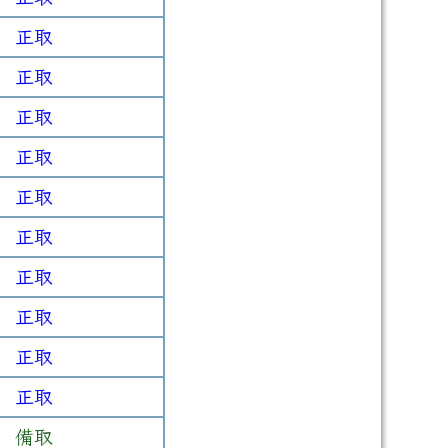
正取
正取
正取
正取
正取
正取
正取
正取
正取
正取
備取