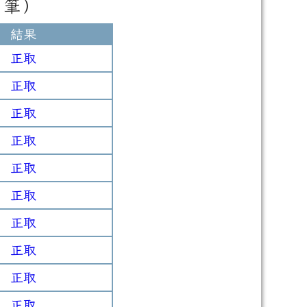
 筆）
結果
正取
正取
正取
正取
正取
正取
正取
正取
正取
正取