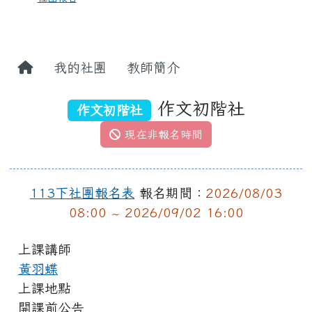
我的社團
教師簡介
作文初階社
作文初階社
現在非報名時間
113下社團報名表
報名期間：
2026/08/03
08:00 ~ 2026/09/02 16:00
上課講師
黃羽蝶
上課地點
開課前公告