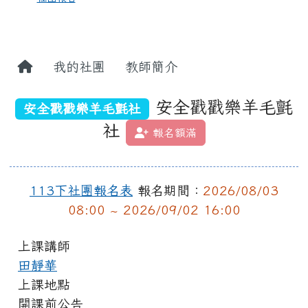
我的社團
教師簡介
安全戳戳樂羊毛氈
安全戳戳樂羊毛氈社
社
報名額滿
113下社團報名表
報名期間：
2026/08/03
08:00 ~ 2026/09/02 16:00
上課講師
田靜華
上課地點
開課前公告