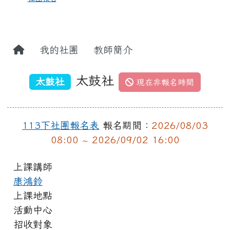
我的社團
教師簡介
太鼓社
太鼓社
現在非報名時間
113下社團報名表
報名期間：
2026/08/03
08:00 ~ 2026/09/02 16:00
上課講師
康鴻鈴
上課地點
活動中心
招收對象