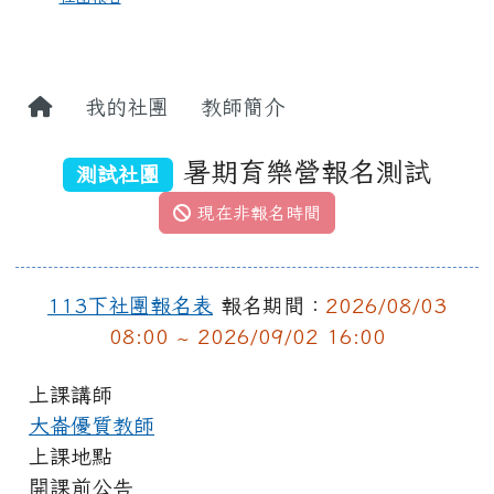
我的社團
教師簡介
暑期育樂營報名測試
測試社團
現在非報名時間
113下社團報名表
報名期間：
2026/08/03
08:00 ~ 2026/09/02 16:00
上課講師
大崙優質教師
上課地點
開課前公告