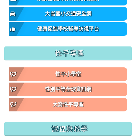
大崙國小交通安全網
健康促進學校輔導訪視平台
性平專區
性平小學堂
性別平等全球資訊網
大崙性平專區
課程與教學