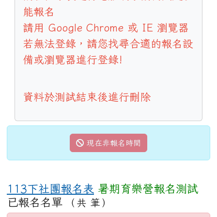
能報名
請用 Google Chrome 或 IE 瀏覽器
若無法登錄，請您找尋合適的報名設
備或瀏覽器進行登錄!
資料於測試結束後進行刪除
現在非報名時間
113下社團報名表
暑期育樂營報名測試
已報名名單
（共 筆）