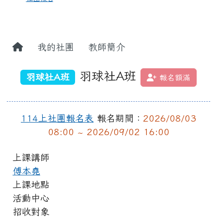
我的社團
教師簡介
羽球社A班
羽球社A班
報名額滿
114上社團報名表
報名期間：
2026/08/03
08:00 ~ 2026/09/02 16:00
上課講師
傅本堯
上課地點
活動中心
招收對象