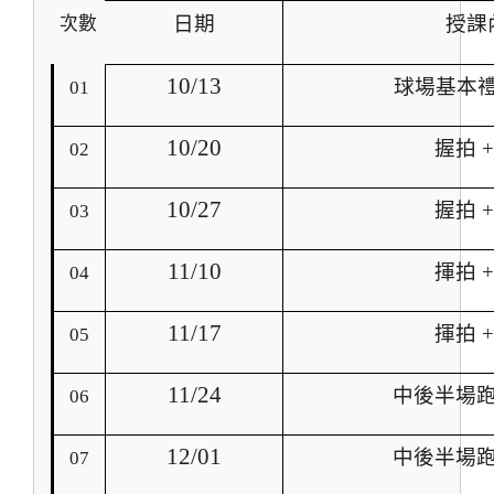
日期
授課
次數
10/13
球場基本
01
10/20
握拍 
02
10/27
握拍 
03
11/10
揮拍 
04
11/17
揮拍 
05
11/24
中後半場跑
06
12/01
中後半場跑
07