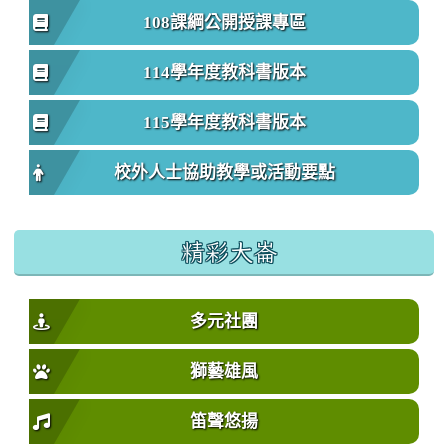
108課綱公開授課專區
114學年度教科書版本
115學年度教科書版本
校外人士協助教學或活動要點
精彩大崙
多元社團
獅藝雄風
笛聲悠揚