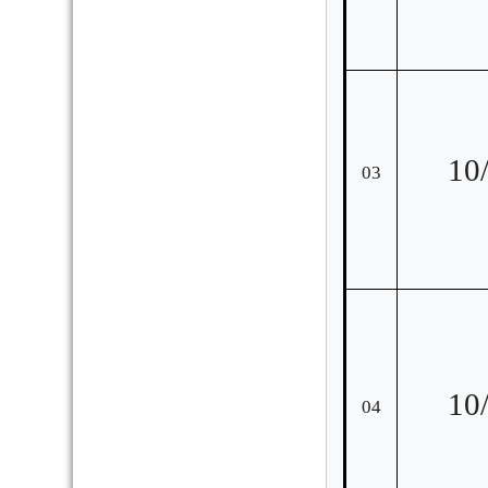
10
03
10
04