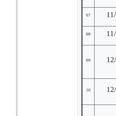
11
07
11
08
12
09
12
10