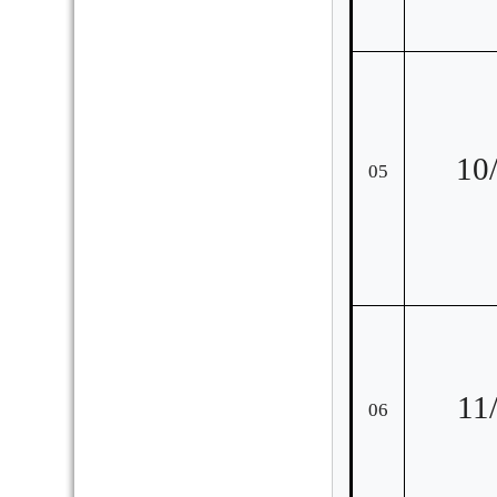
10
05
11
06