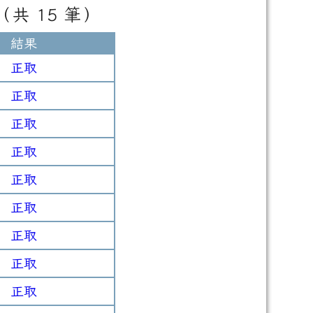
（共 15 筆）
結果
正取
正取
正取
正取
正取
正取
正取
正取
正取