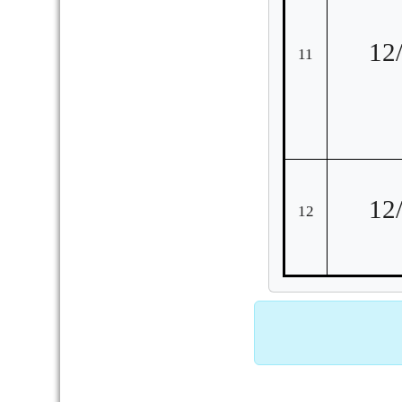
12
11
12
12