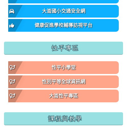
大崙國小交通安全網
健康促進學校輔導訪視平台
性平專區
性平小學堂
性別平等全球資訊網
大崙性平專區
課程與教學