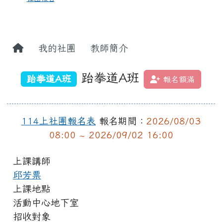
我的社團
教師簡介
跆拳道A班
跆拳道A班
報名額滿
114上社團報名表
報名期間：
2026/08/03
08:00 ~ 2026/09/02 16:00
上課講師
邱芳票
上課地點
活動中心地下室
招收對象