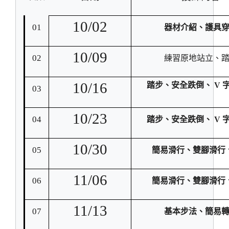
10/02
01
器材介紹、護具
10/09
02
練習原地站立、
10/16
踏步、安全跌倒、 V 
03
10/23
04
踏步、安全跌倒、 V 
10/30
05
簡易滑行、雙腳滑行
11/06
06
簡易滑行、雙腳滑行
11/13
07
基本步法、簡易