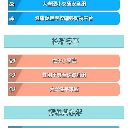
大崙國小交通安全網
健康促進學校輔導訪視平台
性平專區
性平小學堂
性別平等全球資訊網
大崙性平專區
課程與教學