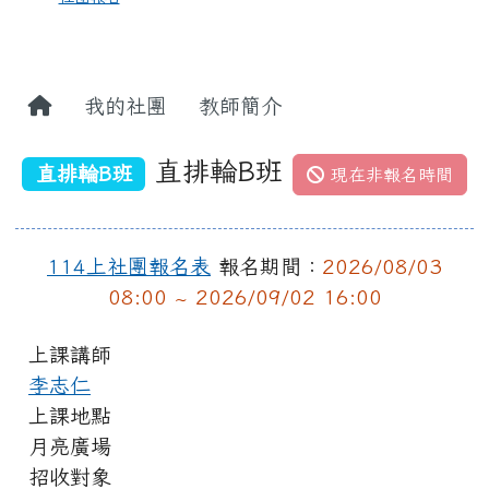
我的社團
教師簡介
直排輪B班
直排輪B班
現在非報名時間
114上社團報名表
報名期間：
2026/08/03
08:00 ~ 2026/09/02 16:00
上課講師
李志仁
上課地點
月亮廣場
招收對象