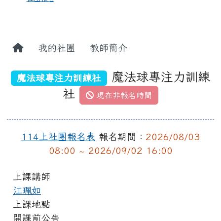
我的社團
教師簡介
魔法球專注力訓練
魔法球專注力訓練社
社
現在非報名時間
114上社團報名表
報名期間：
2026/08/03
08:00 ~ 2026/09/02 16:00
上課講師
江珮如
上課地點
開課前公告