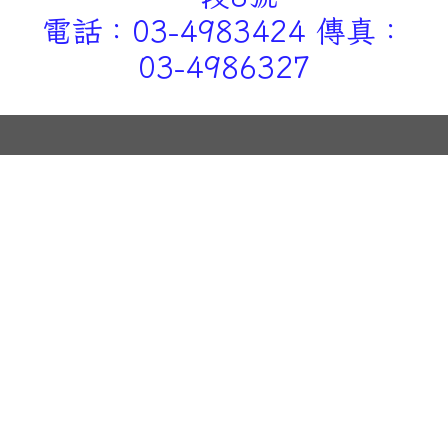
電話：03-4983424 傳真：
03-4986327