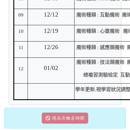
12/12
09
魔術種類 : 互動魔術 魔
12/19
10
魔術種類 : 心靈魔術 
12/26
11
魔術種類 : 感應類魔術 
魔術種類 : 技法類魔術 
01/02
12
總複習測驗檢定 互
學年更新.視學習狀況調整
現在非報名時間