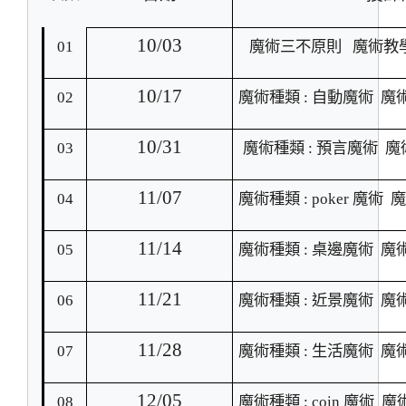
10/03
01
魔術三不原則 魔術教
10/17
02
魔術種類 : 自動魔術 魔
10/31
03
魔術種類 : 預言魔術 
11/07
04
魔術種類 : poker 魔術
11/14
05
魔術種類 : 桌邊魔術 魔
11/21
06
魔術種類 : 近景魔術 魔
11/28
07
魔術種類 : 生活魔術 魔
12/05
08
魔術種類 : coin 魔術