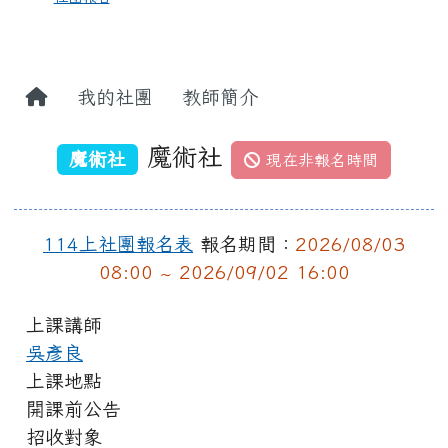
我的社團
教師簡介
魔術社
魔術社
現在非報名時間
114上社團報名表
報名期間：
2026/08/03
08:00 ~ 2026/09/02 16:00
上課講師
吳彥良
上課地點
開課前公告
招收對象