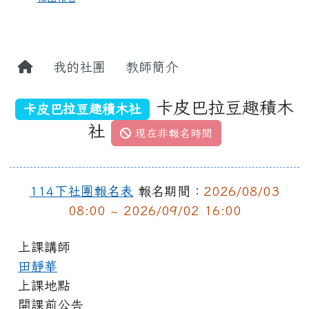
我的社團
教師簡介
卡皮巴拉豆趣積木
卡皮巴拉豆趣積木社
社
現在非報名時間
114下社團報名表
報名期間：
2026/08/03
08:00 ~ 2026/09/02 16:00
上課講師
田靜華
上課地點
開課前公告