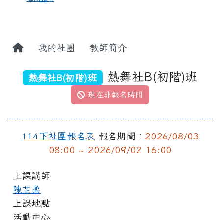
我的社團
教師簡介
熱舞社B(初階)班
熱舞社B(初階)班
現在非報名時間
114下社團報名表
報名期間：
2026/08/03
08:00 ~ 2026/09/02 16:00
上課講師
陳芷柔
上課地點
活動中心