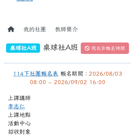
我的社團
教師簡介
桌球社A班
桌球社A班
現在非報名時間
114下社團報名表
報名期間：
2026/08/03
08:00 ~ 2026/09/02 16:00
上課講師
李志仁
上課地點
活動中心
招收對象