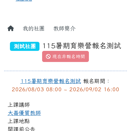
我的社團
教師簡介
115暑期育樂營報名測試
測試社團
現在非報名時間
115暑期育樂營報名測試
報名期間：
2026/08/03 08:00 ~ 2026/09/02 16:00
上課講師
大崙優質教師
上課地點
開課前公告