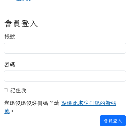
會員登入
帳號：
密碼：
記住我
記住我
您還沒還沒註冊嗎？請
點選此處註冊您的新帳
號
。
會員登入