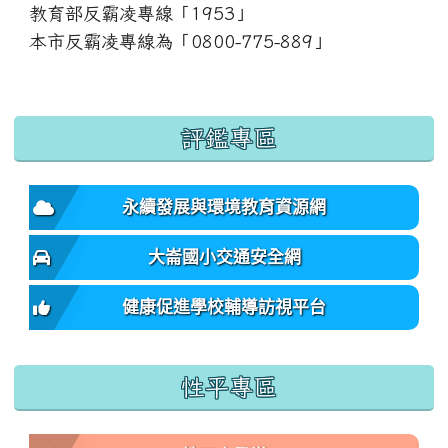
教育部反霸凌專線「1953」
本市反霸凌專線為「0800-775-889」
:::
評鑑專區
永續發展與環境教育資源網
大崙國小交通安全網
健康促進學校輔導訪視平台
性平專區