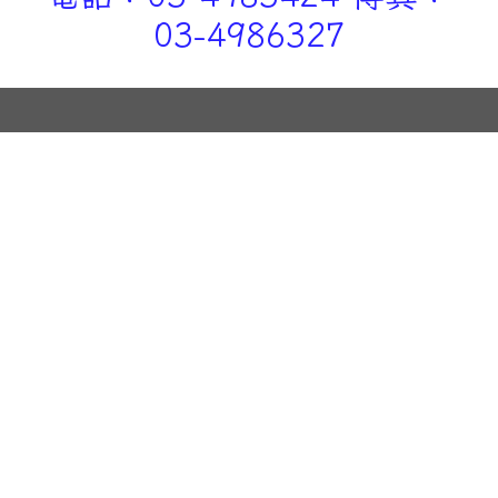
03-4986327