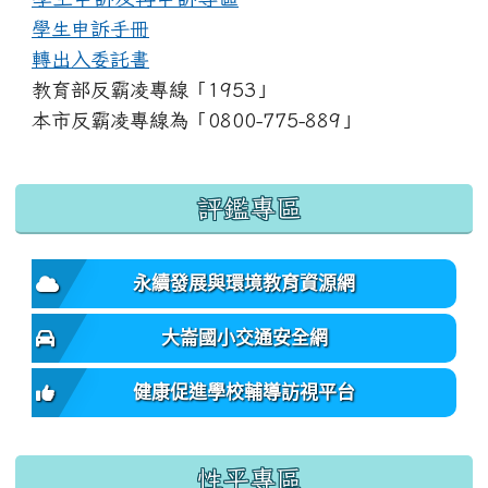
學生申訴手冊
轉出入委託書
教育部反霸凌專線「1953」
本市反霸凌專線為「0800-775-889」
:::
評鑑專區
永續發展與環境教育資源網
大崙國小交通安全網
健康促進學校輔導訪視平台
性平專區