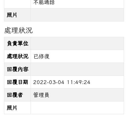
不能通話
照片
處理狀況
負責單位
處理狀況
已修復
回覆內容
回覆日期
2022-03-04 11:49:24
回覆者
管理員
照片
:::