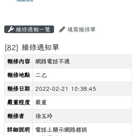
維修通報一覽
填寫維修單
[82] 維修通知單
報修內容
網路電話不通
報修地點
二乙
報修日期
2022-02-21 10:38:45
嚴重程度
嚴重
報修者
徐玉玲
詳細說明
電話上顯示網路錯誤