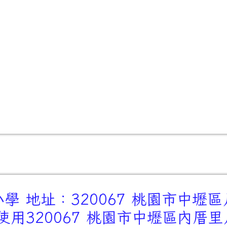
 地址：320067 桃園市中壢區
用320067 桃園市中壢區內厝