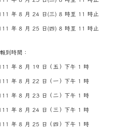
edu.tw/uploads/tad_blocks/file/%E6%A1%83
11 年 8 月 24 日(三) 8 時至 11 時止
11 年 8 月 25 日(四) 8 時至 11 時止
報到時間：
111 年 8 月 19 日（五）下午 1 時
111 年 8 月 22 日（一）下午 1 時
111 年 8 月 23 日（二）下午 1 時
111 年 8 月 24 日（三）下午 1 時
111 年 8 月 25 日（四）下午 1 時