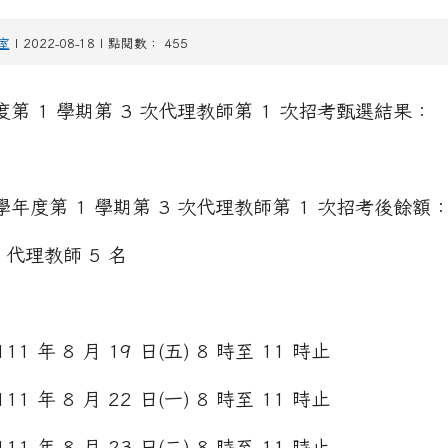
室
| 2022-08-18 | 點閱數： 455
年度第 1 學期第 3 次代理教師第 1 次招考甄選結果：
 學年度第 1 學期第 3 次代理教師第 1 次招考後餘額
代理教師 5 名
11 年 8 月 19 日(五) 8 時至 11 時止
11 年 8 月 22 日(一) 8 時至 11 時止
11 年 8 月 23 日(二) 8 時至 11 時止