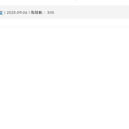
室
| 2023-09-06 | 點閱數： 305