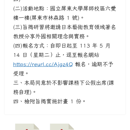
(二)活動地點：國立屏東大學屏師校區六愛
樓一樓(屏東市林森路 1 號)。
(三)旨揭研習將邀請日本藝術教育領域著名
教授分享外國相關理念與實務。
(四)報名方式：自即日起至 113 年 5 月
14 日（星期二）止，逕至報名網站
https://reurl.cc/Ajgz4Q
報名，逾期不予
受理。
三、本局同意於不影響課務下公假出席(課
務自理)。
四、檢附旨揭實施計畫 1 份。