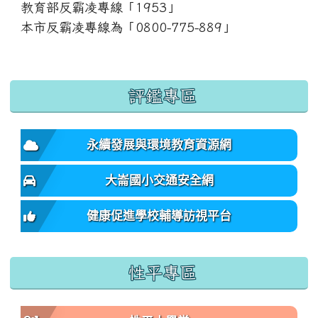
教育部反霸凌專線「1953」
本市反霸凌專線為「0800-775-889」
:::
評鑑專區
永續發展與環境教育資源網
大崙國小交通安全網
健康促進學校輔導訪視平台
性平專區