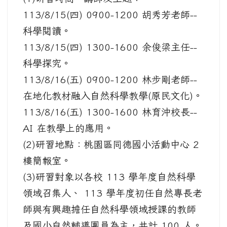
113/8/15(四) 0900-1200 胡秀芳老師--
科學閱讀。
113/8/15(四) 1300-1600 余俊梁主任--
科學探究。
113/8/16(五) 0900-1200 林步剛老師--
在地化教材融入自然科學教學(原民文化)。
113/8/16(五) 1300-1600 林育沖校長--
AI 在教學上的應用。
(2)研習地點：桃園區同德國小活動中心 2
樓簡報室。
(3)研習對象以各校 113 學年度自然科學
領域召集人、 113 學年度初任自然專長老
師與有興趣擔任自然科學領域授課的教師
及國小自然輔導團員為主，共計 100 人。