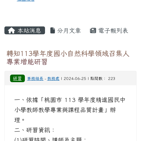
本站消息
分月文章
電子報列表
轉知113學年度國小自然科學領域召集人
專業增能研習
研習
事務組長
-
教務處
| 2024-06-25 | 點閱數： 223
一、依據「桃園市 113 學年度精進國民中
小學教師教學專業與課程品質計畫」辦
理。
二、研習資訊：
(1)研習時間、講師及主題：