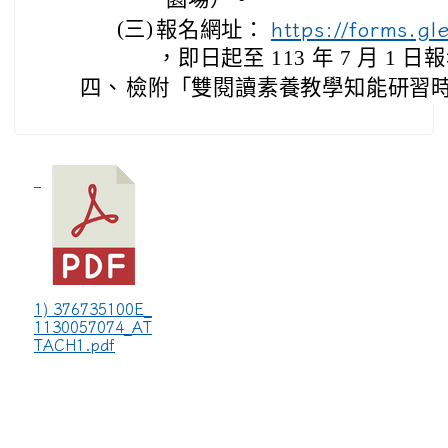
(三)
報名網址：
https://forms.g
，即日起至 113 年 7 月 1 
四、
檢附「雙閱讀素養教學知能研習時
1) 376735100E_
1130057074_AT
TACH1.pdf