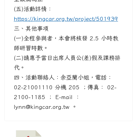
(五)活動詳情：
https://kingcar.org.tw/project/501939
三、其他事項
(一)全程參與者，本會將核發 2.5 小時教
師研習時數。
(二)請惠予當日出席人員公(差)假及課務排
代。
四、活動聯絡人：余亞蘭小姐，電話：
02-21001110 分機 205 ；傳真： 02-
2100-1185 ； E-mail ：
lynn@kingcar.org.tw 。