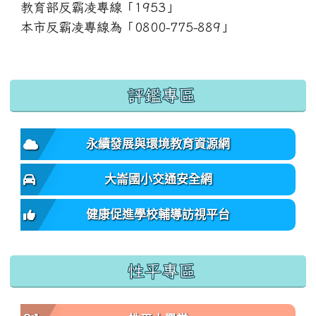
教育部反霸凌專線「1953」
本市反霸凌專線為「0800-775-889」
:::
評鑑專區
永續發展與環境教育資源網
大崙國小交通安全網
健康促進學校輔導訪視平台
性平專區