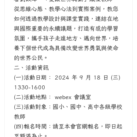
從思維心態、教學心法到實際案例，教您
如何透過教學設計與課堂實踐，連結在地
與國際重要的永續議題，打造有感的學習
氛圍，攜手孩子走進地方、邁向世界，培
養下個世代成為具備改變世界勇氣與使命
的世界公民。
二、活動資訊
(一)活動日期： 2024 年 9 月 18 日 (三)
1330-1600
(二)活動地點： webex 會議室
(三)活動對象：國小、國中、高中各級學校
教師
(四)報名時間：請至本會官網報名，即日起
至額滿為止。