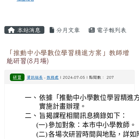
本站消息
分月文章
電子報列表
「推動中小學數位學習精進方案」教師增
能研習(8月場)
研習
資訊組長
-
教務處
| 2024-07-05 | 點閱數： 207
一、
依據「推動中小學數位學習精進方
實施計畫辦理。
二、
旨揭課程相關訊息摘錄如下：
(一)
參加對象：本市中小學教師。
(二)
各場次研習時間與地點，詳如