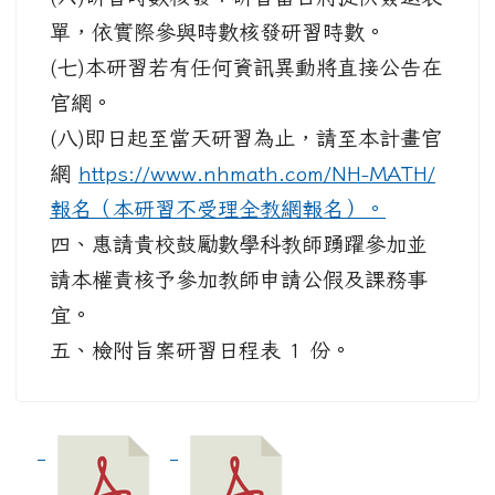
單，依實際參與時數核發研習時數。
(七)本研習若有任何資訊異動將直接公告在
官網。
(八)即日起至當天研習為止，請至本計畫官
網
https://www.nhmath.com/NH-MATH/
報名（本研習不受理全教網報名）。
四、惠請貴校鼓勵數學科教師踴躍參加並
請本權責核予參加教師申請公假及課務事
宜。
五、檢附旨案研習日程表 1 份。