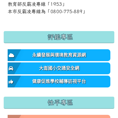
教育部反霸凌專線「1953」
本市反霸凌專線為「0800-775-889」
:::
評鑑專區
永續發展與環境教育資源網
大崙國小交通安全網
健康促進學校輔導訪視平台
性平專區