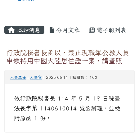
本站消息
分月文章
電子報列表
行政院秘書長函以，禁止現職軍公教人員
申領持用中國大陸居住證一案，請查照
人事主任
-
人事室
| 2025-06-11 | 點閱數： 100
依行政院秘書長 114 年 5 月 19 日院臺
法長字第 1140610014 號函辦理，並檢
附原函 1 份。