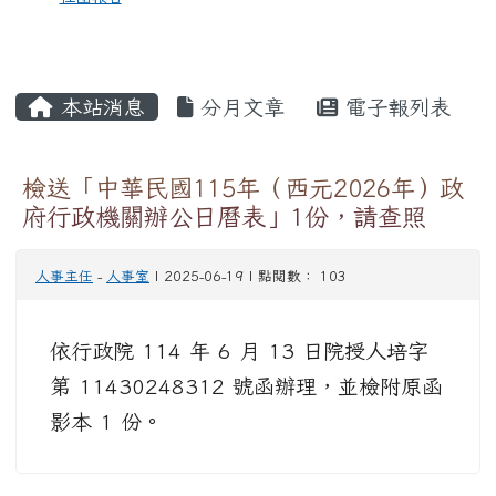
本站消息
分月文章
電子報列表
檢送「中華民國115年（西元2026年）政
府行政機關辦公日曆表」1份，請查照
人事主任
-
人事室
| 2025-06-19 | 點閱數： 103
依行政院 114 年 6 月 13 日院授人培字
第 11430248312 號函辦理，並檢附原函
影本 1 份。