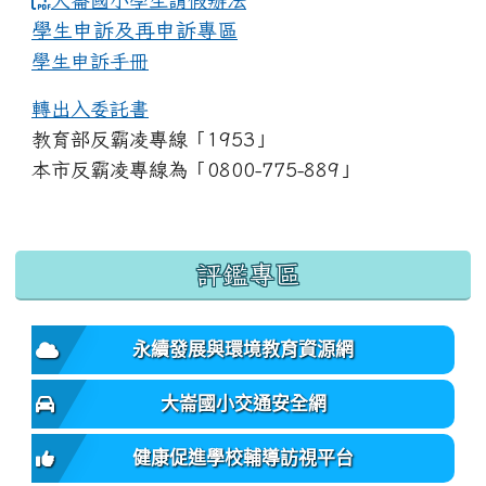
大崙國小學生請假辦法
學生申訴及再申訴專區
學生申訴手冊
轉出入委託書
教育部反霸凌專線「1953」
本市反霸凌專線為「0800-775-889」
:::
評鑑專區
永續發展與環境教育資源網
大崙國小交通安全網
健康促進學校輔導訪視平台