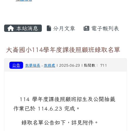
本站消息
分月文章
電子報列表
大崙國小114學年度課後照顧班錄取名單
公告
教學組長
-
教務處
| 2025-06-23 | 點閱數： 711
114 學年度課後照顧班招生及公開抽籤
作業已於 114.6.23 完成。
錄取名單公告如下，詳見附件。