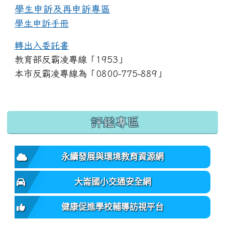
學生申訴及再申訴專區
學生申訴手冊
轉出入委託書
教育部反霸凌專線「1953」
本市反霸凌專線為「0800-775-889」
:::
評鑑專區
永續發展與環境教育資源網
大崙國小交通安全網
健康促進學校輔導訪視平台