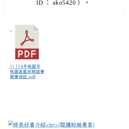
ID ： ako5420 ）。
1) 114年桃園市
桃園區籃球聯誼賽
競賽規程.pdf
:::