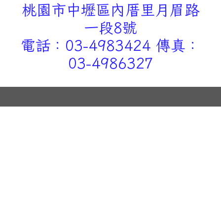
桃園市中壢區內厝里月眉路
一段8號
電話：03-4983424 傳真：
03-4986327