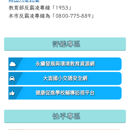
教育部反霸凌專線「1953」
本市反霸凌專線為「0800-775-889」
:::
評鑑專區
永續發展與環境教育資源網
大崙國小交通安全網
健康促進學校輔導訪視平台
性平專區