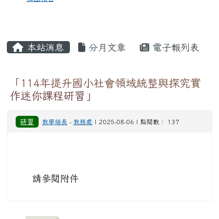
本站消息
分月文章
電子報列表
「114年提升國小社會領域統整與探究實
作迷你課程研習」
研習
教學組長
-
教務處
| 2025-08-06 | 點閱數： 137
請參閱附件