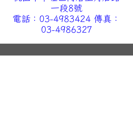
一段8號
電話：03-4983424 傳真：
03-4986327