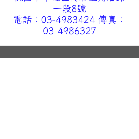
一段8號
電話：03-4983424 傳真：
03-4986327