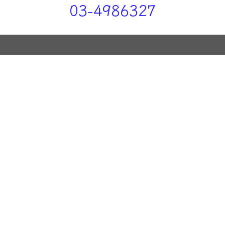
03-4986327