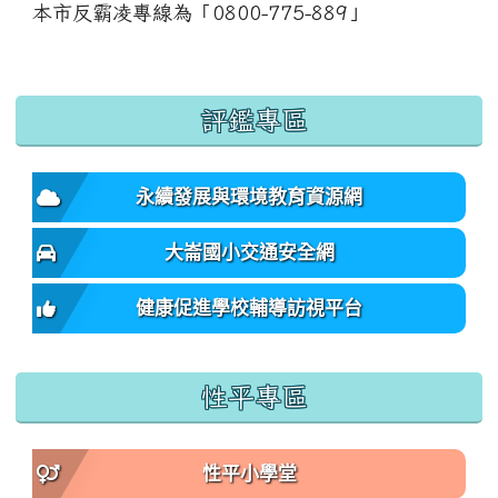
本市反霸凌專線為「0800-775-889」
:::
評鑑專區
永續發展與環境教育資源網
大崙國小交通安全網
健康促進學校輔導訪視平台
性平專區
性平小學堂