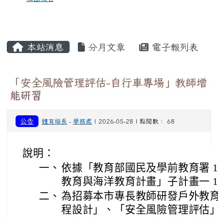
本站消息
分月文章
電子報列表
「安全風險管理評估-自行車專場」教師增
能研習
公告
體育組長
-
學務處
| 2026-05-28 | 點閱數： 68
說明：
一、
依據「教育部國民及學前教育署 1
教育與海洋教育計畫」子計畫一 1-
二、
為招募本市專長教師研發戶外教
程設計」、「安全風險管理評估