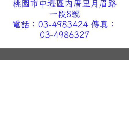
桃園市中壢區內厝里月眉路
一段8號
電話：03-4983424 傳真：
03-4986327