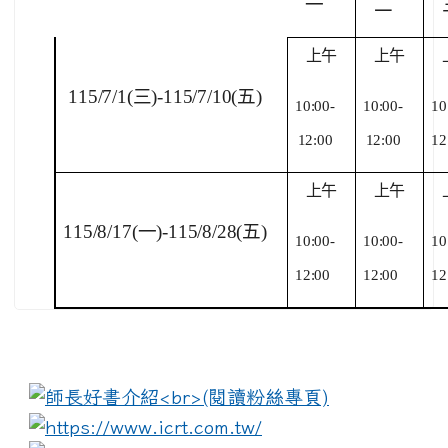
一
二
上午
上午
115/7/1(
三)-115/7/10(五)
10:00-
10:00-
10
12:00
12:00
12
上午
上午
115/8/17(
一)-115/8/28(五)
10:00-
10:00-
10
12:00
12:00
12
:::
link to https://www.i