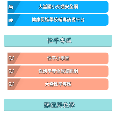
大崙國小交通安全網
健康促進學校輔導訪視平台
性平專區
性平小學堂
性別平等全球資訊網
大崙性平專區
課程與教學