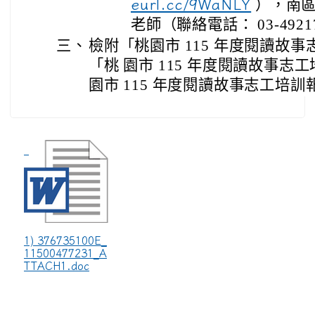
eurl.cc/9WaNLY
），南區
老師（聯絡電話： 03-49217
三、
檢附「桃園市 115 年度閱讀故
「桃 園市 115 年度閱讀故事
園市 115 年度閱讀故事志工培訓
1) 376735100E_
11500477231_A
TTACH1.doc