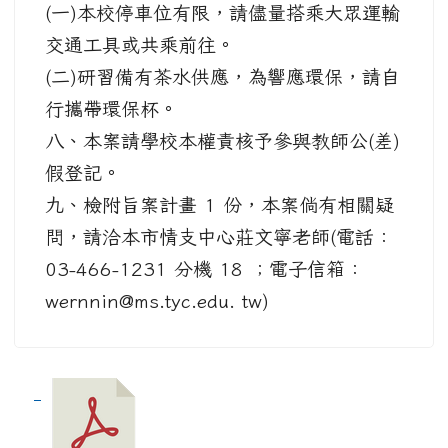
(一)本校停車位有限，請儘量搭乘大眾運輸
交通工具或共乘前往。
(二)研習備有茶水供應，為響應環保，請自
行攜帶環保杯。
八、本案請學校本權責核予參與教師公(差)
假登記。
九、檢附旨案計畫 1 份，本案倘有相關疑
問，請洽本市情支中心莊文寧老師(電話：
03-466-1231 分機 18 ；電子信箱：
wernnin@ms.tyc.edu. tw)